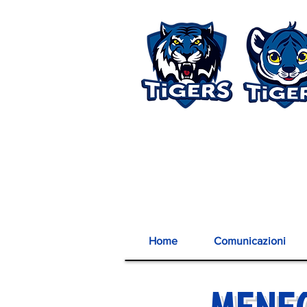
Home
Comunicazioni
MENE