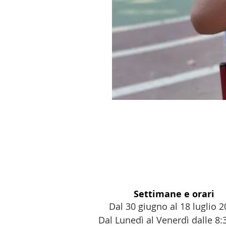
Settimane e orari
Dal 30 giugno al 18 luglio 
Dal Lunedì al Venerdì dalle 8:3