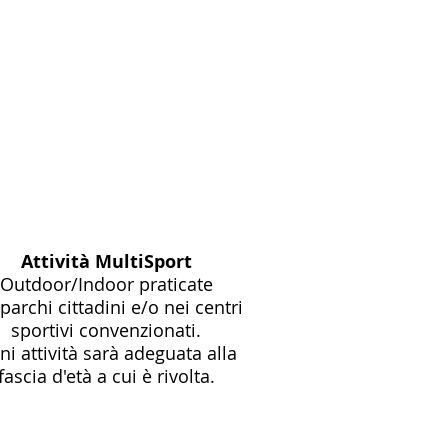
Attività MultiSport
Outdoor/Indoor
praticate
 parchi cittadini e/o nei centri
sportivi convenzionati.
i attività sarà adeguata alla
fascia d'età a cui è rivolta.