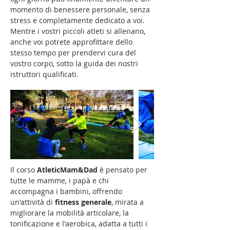
momento di benessere personale, senza
stress e completamente dedicato a voi.
Mentre i vostri piccoli atleti si allenano,
anche voi potrete approfittare dello
stesso tempo per prendervi cura del
vostro corpo, sotto la guida dei nostri
istruttori qualificati.
Il corso
AtleticMam&Dad
è pensato per
tutte le mamme, i papà e chi
accompagna i bambini, offrendo
un'attività di
fitness generale
, mirata a
migliorare la mobilità articolare, la
tonificazione e l'aerobica, adatta a tutti i