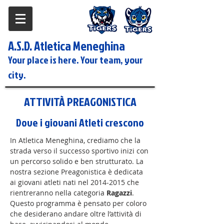
A.S.D. Atletica Meneghina
Your place is here. Your team, your
city.
ATTIVITÀ PREAGONISTICA
Dove i giovani Atleti crescono
In Atletica Meneghina, crediamo che la
strada verso il successo sportivo inizi con
un percorso solido e ben strutturato. La
nostra sezione Preagonistica è dedicata
ai giovani atleti nati nel
2014-2015
che
rientreranno nella categoria
Ragazzi
.
Questo programma è pensato per coloro
che desiderano andare oltre l’attività di