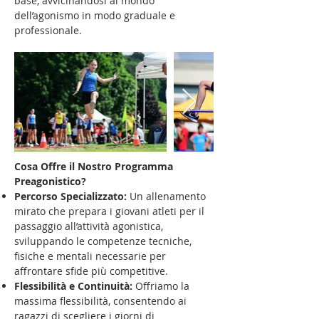
base, avvicinandosi al mondo
dell’agonismo in modo graduale e
professionale.
Cosa Offre il Nostro Programma
Preagonistico?
Percorso Specializzato:
Un allenamento
mirato che prepara i giovani atleti per il
passaggio all’attività agonistica,
sviluppando le competenze tecniche,
fisiche e mentali necessarie per
affrontare sfide più competitive.
Flessibilità e Continuità:
Offriamo la
massima flessibilità, consentendo ai
ragazzi di scegliere i giorni di