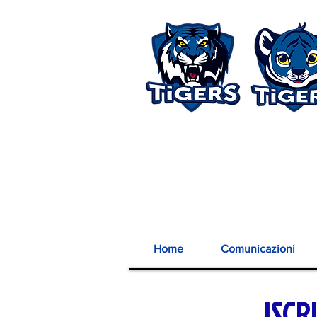
Home
Comunicazioni
ISCR