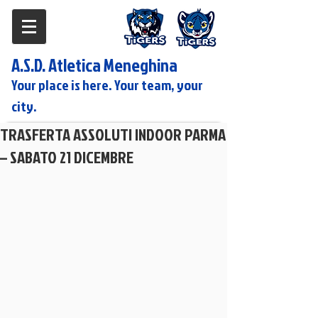
A.S.D. Atletica Meneghina
Your place is here. Your team, your
city.
TRASFERTA ASSOLUTI INDOOR PARMA
– SABATO 21 DICEMBRE