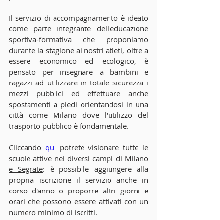
Il servizio di accompagnamento è ideato 
come parte integrante dell'educazione 
sportiva-formativa che proponiamo 
durante la stagione ai nostri atleti, oltre a 
essere economico ed ecologico, è 
pensato per insegnare a bambini e 
ragazzi ad utilizzare in totale sicurezza i 
mezzi pubblici ed effettuare anche 
spostamenti a piedi orientandosi in una 
città come Milano dove l'utilizzo del 
trasporto pubblico è fondamentale.
Cliccando 
qui
 potrete visionare tutte le 
scuole attive nei diversi campi 
di Milano 
e Segrate
: è possibile aggiungere alla 
propria iscrizione il servizio anche in 
corso d'anno o proporre altri giorni e 
orari che possono essere attivati con un 
numero minimo di iscritti. 