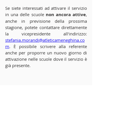
Se siete interessati ad attivare il servizio 
in una delle scuole 
non ancora attive
, 
anche in previsione della prossima 
stagione, potete contattare direttamente 
la vicepresidente all'indirizzo: 
stefania.morandi@atleticameneghina.co
m
. È possibile scrivere alla referente 
anche per proporre un nuovo giorno di 
attivazione nelle scuole dove il servizio è 
già presente.