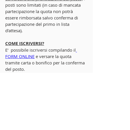
posti sono limitati (in caso di mancata 
partecipazione la quota non potrà 
essere rimborsata salvo conferma di 
partecipazione del primo in lista 
d'attesa). 
COME ISCRIVERSI?
E'  possibile iscriversi compilando il
FORM ONLINE
 e versare la quota 
tramite carta o bonifico per la conferma 
del posto. 