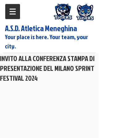
A.S.D. Atletica Meneghina
Your place is here. Your team, your
city.
INVITO ALLA CONFERENZA STAMPA DI
PRESENTAZIONE DEL MILANO SPRINT
FESTIVAL 2024