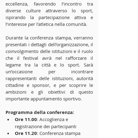
eccellenza, favorendo l’incontro tra 
diverse culture attraverso lo sport, 
ispirando la partecipazione attiva e 
l’interesse per l'atletica nella comunità.
Durante la conferenza stampa, verranno 
presentati i dettagli dell'organizzazione, il 
coinvolgimento delle istituzioni e il ruolo 
che il festival avrà nel rafforzare il 
legame tra la città e lo sport. Sarà 
un’occasione per incontrare 
rappresentanti delle istituzioni, autorità 
cittadine e sponsor, e per scoprire le 
ambizioni e gli obiettivi di questo 
importante appuntamento sportivo.
Programma della conferenza:
Ore 11.00
: Accoglienza e 
registrazione dei partecipanti
Ore 11.20
: Conferenza stampa