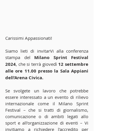
Carissimi Appassionati!
Siamo lieti di invitarVi alla conferenza 
stampa del 
Milano Sprint Festival 
2024
, che si terrà giovedì 
12 settembre 
alle ore 11.00 presso la Sala Appiani 
dell’Arena Civica.
Se svolgete un lavoro che potrebbe 
essere interessato a un evento di rilievo 
internazionale come il Milano Sprint 
Festival – che si tratti di giornalismo, 
comunicazione o di ambiti legati allo 
sport e all'organizzazione di eventi – Vi 
invitiamo a richiedere l'accredito per 