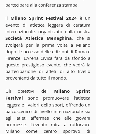
partecipare alla conferenza stampa.
Il 
Milano Sprint Festival 2024
 è un 
evento di atletica leggera di caratura 
internazionale, organizzato dalla nostra 
Società Atletica Meneghina
, che si 
svolgerà per la prima volta a Milano 
dopo il successo delle edizioni di Roma e 
Firenze. L'Arena Civica farà da sfondo a 
questo prestigioso evento, che vedrà la 
partecipazione di atleti di alto livello 
provenienti da tutto il mondo.
Gli obiettivi del 
Milano Sprint 
Festival
 sono promuovere l’atletica 
leggera e i valori dello sport, offrendo un 
palcoscenico di livello internazionale sia 
agli atleti affermati che alle giovani 
promesse. L’evento mira a rafforzare 
Milano come centro sportivo di 