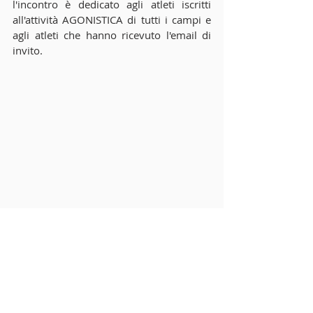
l'incontro è dedicato agli atleti iscritti 
all'attività AGONISTICA di tutti i campi e 
agli atleti che hanno ricevuto l'email di 
invito.
Commenti