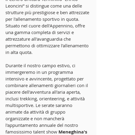
Leoncini” si distingue come una delle 
strutture più prestigiose e ben attrezzate 
per l'allenamento sportivo in quota. 
Situato nel cuore dell'Appennino, offre 
una gamma completa di servizi e 
attrezzature all'avanguardia che 
permettono di ottimizzare l'allenamento 
in alta quota.
Durante il nostro campo estivo, ci 
immergeremo in un programma 
intensivo e avvincente, progettato per 
combinare allenamenti giornalieri con il 
piacere dell'avventura all'aria aperta, 
inclusi trekking, orienteering, e attività 
multisportive. Le serate saranno 
animate da attività di gruppo 
organizzate e non mancherà 
l'appuntamento annuale del nostro 
famosissimo talent show 
Meneghina's 