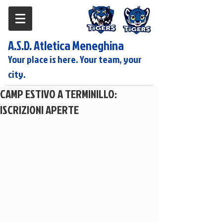
A.S.D. Atletica Meneghina
Your place is here. Your team, your
city.
CAMP ESTIVO A TERMINILLO:
ISCRIZIONI APERTE