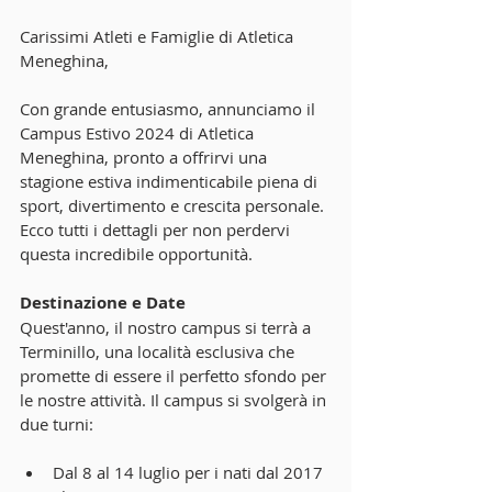
Carissimi Atleti e Famiglie di Atletica 
Meneghina,
Con grande entusiasmo, annunciamo il 
Campus Estivo 2024 di Atletica 
Meneghina, pronto a offrirvi una 
stagione estiva indimenticabile piena di 
sport, divertimento e crescita personale. 
Ecco tutti i dettagli per non perdervi 
questa incredibile opportunità.
Destinazione e Date
Quest'anno, il nostro campus si terrà a 
Terminillo, una località esclusiva che 
promette di essere il perfetto sfondo per 
le nostre attività. Il campus si svolgerà in 
due turni:
Dal 8 al 14 luglio per i nati dal 2017 