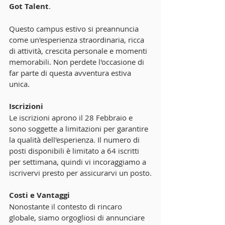
Got Talent
.
Questo campus estivo si preannuncia 
come un'esperienza straordinaria, ricca 
di attività, crescita personale e momenti 
memorabili. Non perdete l'occasione di 
far parte di questa avventura estiva 
unica.
Iscrizioni
Le iscrizioni aprono il 28 Febbraio e 
sono soggette a limitazioni per garantire 
la qualità dell'esperienza. Il numero di 
posti disponibili è limitato a 64 iscritti 
per settimana, quindi vi incoraggiamo a 
iscrivervi presto per assicurarvi un posto.
Costi e Vantaggi
Nonostante il contesto di rincaro 
globale, siamo orgogliosi di annunciare 