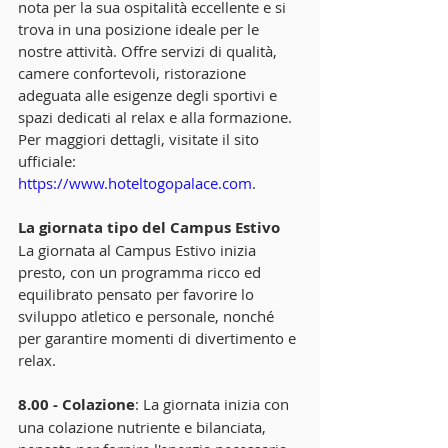
nota per la sua ospitalità eccellente e si 
trova in una posizione ideale per le 
nostre attività. Offre servizi di qualità, 
camere confortevoli, ristorazione 
adeguata alle esigenze degli sportivi e 
spazi dedicati al relax e alla formazione. 
Per maggiori dettagli, visitate il sito 
ufficiale: 
https://www.hoteltogopalace.com
.
La giornata tipo del Campus Estivo
La giornata al Campus Estivo inizia 
presto, con un programma ricco ed 
equilibrato pensato per favorire lo 
sviluppo atletico e personale, nonché 
per garantire momenti di divertimento e 
relax.
8.00 - Colazione
: La giornata inizia con 
una colazione nutriente e bilanciata, 