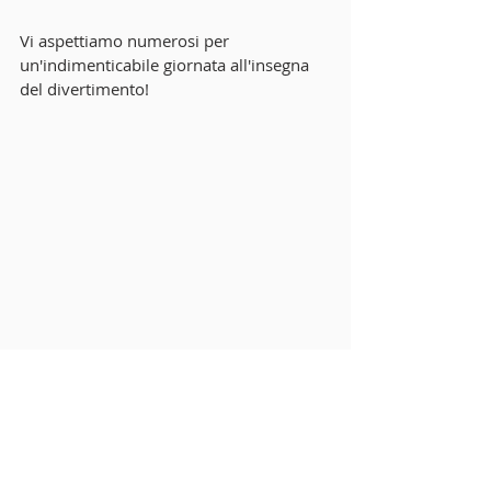
Vi aspettiamo numerosi per 
un'indimenticabile giornata all'insegna 
del divertimento!