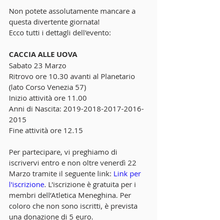
Non potete assolutamente mancare a 
questa divertente giornata!
Ecco tutti i dettagli dell'evento:
CACCIA ALLE UOVA
Sabato 23 Marzo
Ritrovo ore 10.30 avanti al Planetario 
(lato Corso Venezia 57)
Inizio attività ore 11.00
Anni di Nascita: 2019-2018-2017-2016-
2015
Fine attività ore 12.15
Per partecipare, vi preghiamo di 
iscrivervi entro e non oltre venerdì 22 
Marzo tramite il seguente link: 
Link per 
l'iscrizione
. L'iscrizione è gratuita per i 
membri dell’Atletica Meneghina. Per 
coloro che non sono iscritti, è prevista 
una donazione di 5 euro.