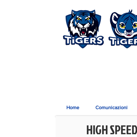
Home
Comunicazioni
HIGH SPEED