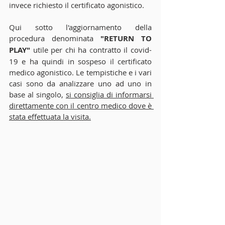
invece richiesto il certificato agonistico. 
Qui sotto l'aggiornamento della 
procedura denominata 
"RETURN TO 
PLAY"
 utile per chi ha contratto il covid-
19 e ha quindi in sospeso il certificato 
medico agonistico. Le tempistiche e i vari 
casi sono da analizzare uno ad uno in 
base al singolo, 
si consiglia di informarsi 
direttamente con il centro medico dove è 
stata effettuata la visita.