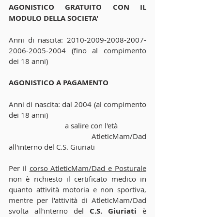
AGONISTICO GRATUITO CON IL 
MODULO DELLA SOCIETA'
Anni di nascita: 2010-2009-2008-2007-
2006-2005-2004 (fino al compimento 
dei 18 anni)
AGONISTICO A PAGAMENTO 
Anni di nascita: dal 2004 (al compimento 
dei 18 anni)
                             a salire con l'età
                             AtleticMam/Dad 
all'interno del C.S. Giuriati
Per il 
corso AtleticMam/Dad e Posturale
non è richiesto il certificato medico in 
quanto attività motoria e non sportiva, 
mentre per l'attività di AtleticMam/Dad 
svolta all'interno del 
C.S. Giuriati 
è 