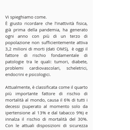
Vi spieghiamo come.
È giusto ricordare che l’inattività fisica, 
già prima della pandemia, ha generato 
ogni anno con più di un terzo di 
popolazione non sufficientemente attiva 
3,2 milioni di morti (dati OMS),  è oggi il 
fattore di rischio fondamentale di 
patologie tra le quali: tumori, diabete, 
problemi cardiovascolari, scheletrici, 
endocrini e psicologici. 
Attualmente, è classificata come il quarto 
più importante fattore di rischio di 
mortalità al mondo, causa il 6% di tutti i 
decessi (superato al momento solo da 
ipertensione al 13% e dal tabacco 9%) e 
innalza il rischio di mortalità del 30%. 
Con le attuali disposizioni di sicurezza 