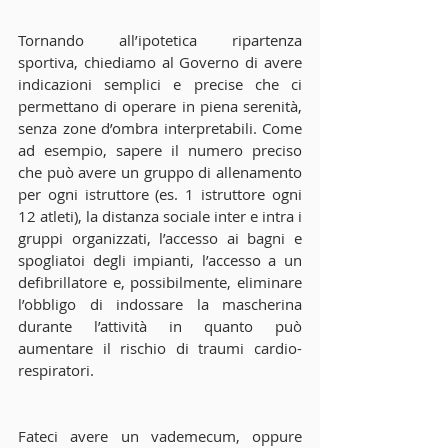
Tornando all’ipotetica ripartenza 
sportiva, chiediamo al Governo di avere 
indicazioni semplici e precise che ci 
permettano di operare in piena serenità, 
senza zone d’ombra interpretabili. Come 
ad esempio, sapere il numero preciso 
che può avere un gruppo di allenamento 
per ogni istruttore (es. 1 istruttore ogni 
12 atleti), la distanza sociale inter e intra i 
gruppi organizzati, l’accesso ai bagni e 
spogliatoi degli impianti, l’accesso a un 
defibrillatore e, possibilmente, eliminare 
l’obbligo di indossare la mascherina 
durante l’attività in quanto può 
aumentare il rischio di traumi cardio-
respiratori.
Fateci avere un vademecum, oppure 