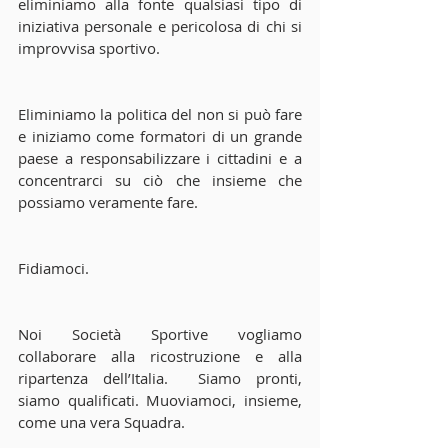
eliminiamo alla fonte qualsiasi tipo di 
iniziativa personale e pericolosa di chi si 
improvvisa sportivo.
Eliminiamo la politica del non si può fare 
e iniziamo come formatori di un grande 
paese a responsabilizzare i cittadini e a 
concentrarci su ciò che insieme che 
possiamo veramente fare.  
Fidiamoci.
Noi Società Sportive vogliamo 
collaborare alla ricostruzione e alla 
ripartenza dell’Italia.  Siamo pronti, 
siamo qualificati. Muoviamoci, insieme, 
come una vera Squadra.