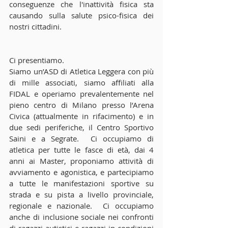
conseguenze che l'inattività fisica sta 
causando sulla salute psico-fisica dei 
nostri cittadini.
Ci presentiamo. 
Siamo un’ASD di Atletica Leggera con più 
di mille associati, siamo affiliati alla 
FIDAL e operiamo prevalentemente nel 
pieno centro di Milano presso l’Arena 
Civica (attualmente in rifacimento) e in 
due sedi periferiche, il Centro Sportivo 
Saini e a Segrate.  Ci occupiamo di 
atletica per tutte le fasce di età, dai 4 
anni ai Master, proponiamo attività di 
avviamento e agonistica, e partecipiamo 
a tutte le manifestazioni sportive su 
strada e su pista a livello provinciale, 
regionale e nazionale.  Ci occupiamo 
anche di inclusione sociale nei confronti 