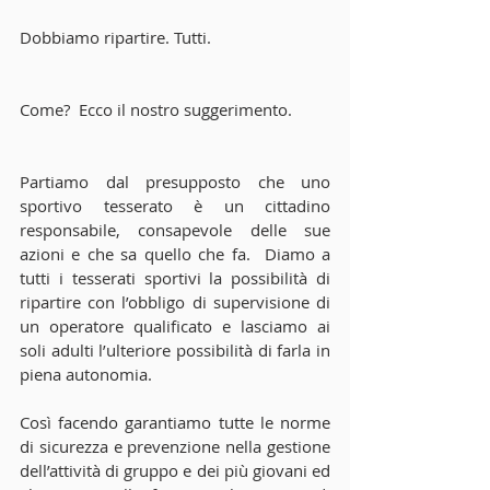
Dobbiamo ripartire. Tutti.  
Come?  Ecco il nostro suggerimento.
Partiamo dal presupposto che uno 
sportivo tesserato è un cittadino 
responsabile, consapevole delle sue 
azioni e che sa quello che fa.  Diamo a 
tutti i tesserati sportivi la possibilità di 
ripartire con l’obbligo di supervisione di 
un operatore qualificato e lasciamo ai 
soli adulti l’ulteriore possibilità di farla in 
piena autonomia.
Così facendo garantiamo tutte le norme 
di sicurezza e prevenzione nella gestione 
dell’attività di gruppo e dei più giovani ed 