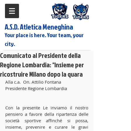
A.S.D. Atletica Meneghina
Your place is here. Your team, your
city.
Comunicato al Presidente della
Regione Lombardia: "Insieme per
ricostruire Milano dopo la quara
Alla c.a.  On. Attilio Fontana
Presidente Regione Lombardia
Con la presente Le inviamo il nostro 
pensiero a favore della ripartenza delle 
società sportive affinché si possa, 
insieme, prevenire e curare le gravi 