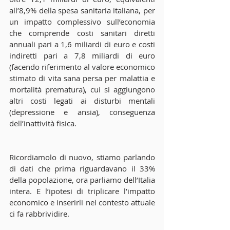
all’8,9% della spesa sanitaria italiana, per 
un impatto complessivo sull’economia 
che comprende costi sanitari diretti 
annuali pari a 1,6 miliardi di euro e costi 
indiretti pari a 7,8 miliardi di euro 
(facendo riferimento al valore economico 
stimato di vita sana persa per malattia e 
mortalità prematura), cui si aggiungono 
altri costi legati ai disturbi mentali 
(depressione e ansia), conseguenza 
dell’inattività fisica.
Ricordiamolo di nuovo, stiamo parlando 
di dati che prima riguardavano il 33% 
della popolazione, ora parliamo dell’Italia 
intera. E l’ipotesi di triplicare l’impatto 
economico e inserirli nel contesto attuale 
ci fa rabbrividire.