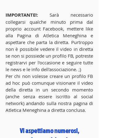
IMPORTANTE!:
 Sarà necessario 
collegarsi qualche minuto prima dal 
proprio account Facebook, mettere like 
alla Pagina di Atletica Meneghina e 
aspettare che parta la diretta. Purtroppo 
non è possibile vedere il video in diretta 
se non si possiede un profilo FB, potreste 
registrarvi per l'occasione e seguire tutte 
le news e le info dell'associazione. ;)
Per chi non volesse creare un profilo FB 
ad hoc può comunque visionare il video 
della diretta in un secondo momento 
(anche senza essere iscritto al social 
network) andando sulla nostra pagina di 
Atletica Meneghina a diretta conclusa.
Vi aspettiamo numerosi,