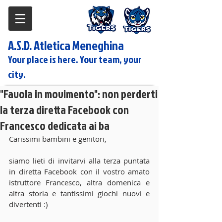
A.S.D. Atletica Meneghina
Your place is here. Your team, your
city.
"Favola in movimento": non perderti
la terza diretta Facebook con
Francesco dedicata ai ba
Carissimi bambini e genitori,
siamo lieti di invitarvi alla terza puntata 
in diretta Facebook con il vostro amato 
istruttore Francesco, altra domenica e 
altra storia e tantissimi giochi nuovi e 
divertenti :)