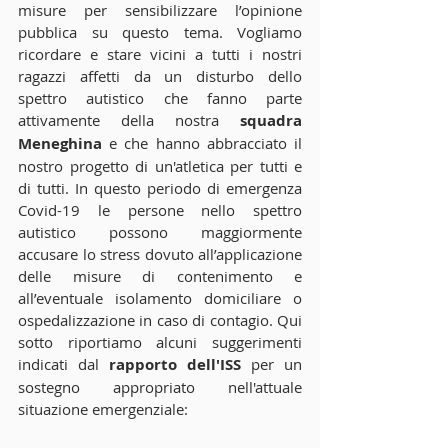
misure per sensibilizzare l’opinione 
pubblica su questo tema. Vogliamo 
ricordare e stare vicini a tutti i nostri 
ragazzi affetti da un disturbo dello 
spettro autistico che fanno parte 
attivamente della nostra 
squadra 
Meneghina
 e che hanno abbracciato il 
nostro progetto di un'atletica per tutti e 
di tutti. In questo periodo di emergenza 
Covid-19 le persone nello spettro 
autistico possono maggiormente 
accusare lo stress dovuto all’applicazione 
delle misure di contenimento e 
all’eventuale isolamento domiciliare o 
ospedalizzazione in caso di contagio. Qui 
sotto riportiamo alcuni suggerimenti 
indicati dal 
rapporto dell'ISS
 per un 
sostegno appropriato nell'attuale 
situazione emergenziale: