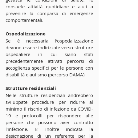
consuete attività quotidiane e aiuti a 
prevenire la comparsa di emergenze 
comportamentali.
Ospedalizzazione
Se è necessaria l’ospedalizzazione 
devono essere indirizzate verso strutture 
ospedaliere in cui siano stati 
precedentemente attivati percorsi di 
accoglienza specifici per le persone con 
disabilità e autismo (percorso DAMA). 
Strutture residenziali
Nelle strutture residenziali andrebbero 
sviluppate procedure per ridurre al 
minimo il rischio di infezione da COVID-
19 e protocolli per rispondere alle 
persone che possono aver contratto 
l’infezione. E’ inoltre indicata la 
designazione di un referente per la 