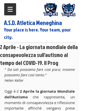
A.S.D. Atletica Meneghina
Your place is here. Your team, your
city.
2 Aprile - La giornata mondiale della
consapevolezza sull'autismo al
tempo del COVID-19. Il Prog
" Da soli possiamo fare così poco; insieme 
possiamo fare così tanto." 
Helen Keller
Oggi è il 
2 Aprile la giornata Mondiale 
dell’Autismo
 che rappresenta, un 
momento di consapevolezza e riflessione 
importante affinchè vengano prese 