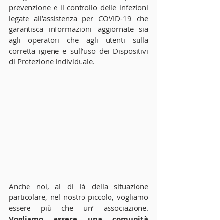
prevenzione e il controllo delle infezioni 
legate all’assistenza per COVID-19 che 
garantisca informazioni aggiornate sia 
agli operatori che agli utenti sulla 
corretta igiene e sull’uso dei Dispositivi 
di Protezione Individuale.
Anche noi, al di là della situazione 
particolare, nel nostro piccolo, vogliamo 
essere più che un’ associazione. 
Vogliamo essere una comunità 