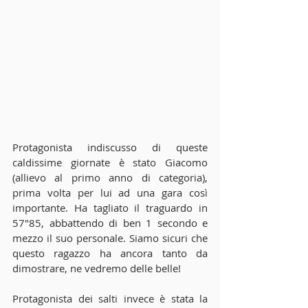
Protagonista indiscusso di queste 
caldissime giornate è stato Giacomo 
(allievo al primo anno di categoria), 
prima volta per lui ad una gara così 
importante. Ha tagliato il traguardo in 
57"85, abbattendo di ben 1 secondo e 
mezzo il suo personale. Siamo sicuri che 
questo ragazzo ha ancora tanto da 
dimostrare, ne vedremo delle belle!
Protagonista dei salti invece è stata la 