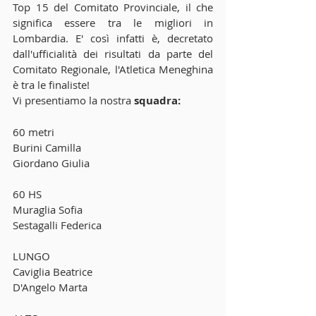
Top 15 del Comitato Provinciale, il che 
significa essere tra le migliori in 
Lombardia. E' così infatti è, decretato 
dall'ufficialità dei risultati da parte del 
Comitato Regionale, l'Atletica Meneghina 
è tra le finaliste!
Vi presentiamo la nostra 
squadra: 
60 metri
Burini Camilla
Giordano Giulia
60 HS
Muraglia Sofia
Sestagalli Federica
LUNGO
Caviglia Beatrice
D'Angelo Marta