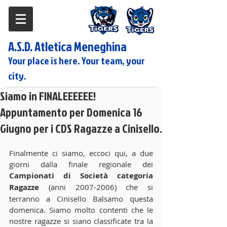
A.S.D. Atletica Meneghina
Your place is here. Your team, your
city.
Siamo in FINALEEEEEE!
Appuntamento per Domenica 16
Giugno per i CDS Ragazze a Cinisello.
Finalmente ci siamo, eccoci qui, a due 
giorni dalla finale regionale dei 
Campionati di Società categoria 
Ragazze
 (anni 2007-2006) che si 
terranno a Cinisello Balsamo questa 
domenica. Siamo molto contenti che le 
nostre ragazze si siano classificate tra la 