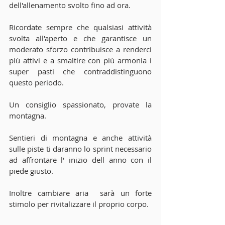
dell'allenamento svolto fino ad ora.
Ricordate sempre che qualsiasi attività 
svolta all'aperto e che garantisce un 
moderato sforzo contribuisce a renderci 
più attivi e a smaltire con più armonia i 
super pasti che contraddistinguono 
questo periodo.
Un consiglio spassionato, provate la 
montagna.
Sentieri di montagna e anche attività 
sulle piste ti daranno lo sprint necessario 
ad affrontare l' inizio dell anno con il 
piede giusto.
Inoltre cambiare aria  sarà un forte 
stimolo per rivitalizzare il proprio corpo.