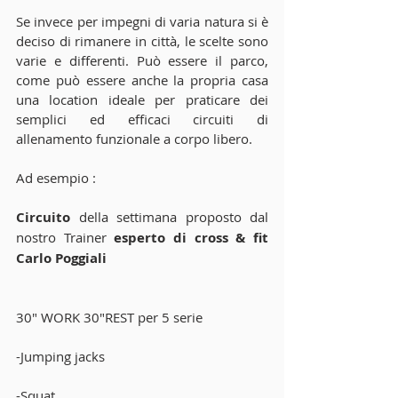
Se invece per impegni di varia natura si è 
deciso di rimanere in città, le scelte sono 
varie e differenti. Può essere il parco, 
come può essere anche la propria casa 
una location ideale per praticare dei 
semplici ed efficaci circuiti di 
allenamento funzionale a corpo libero.
Ad esempio :
Circuito
 della settimana proposto dal 
nostro Trainer 
esperto di cross & fit 
Carlo Poggiali
30" WORK 30"REST per 5 serie
-Jumping jacks
-Squat