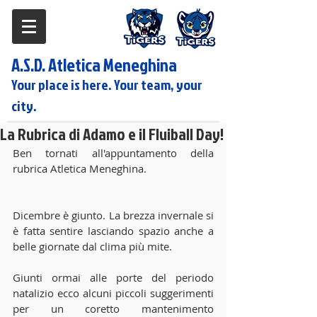
A.S.D. Atletica Meneghina
Your place is here. Your team, your
city.
La Rubrica di Adamo e il Fluiball Day!
Ben tornati all'appuntamento della 
rubrica Atletica Meneghina.
Dicembre è giunto. La brezza invernale si 
è fatta sentire lasciando spazio anche a 
belle giornate dal clima più mite.
Giunti ormai alle porte del periodo 
natalizio ecco alcuni piccoli suggerimenti 
per un coretto mantenimento 