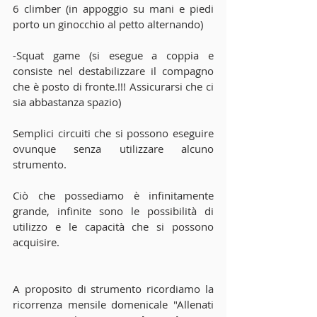
6 climber (in appoggio su mani e piedi 
porto un ginocchio al petto alternando)
-Squat game (si esegue a coppia e 
consiste nel destabilizzare il compagno 
che è posto di fronte.!!! Assicurarsi che ci 
sia abbastanza spazio)
Semplici circuiti che si possono eseguire 
ovunque senza utilizzare alcuno 
strumento.
Ciò che possediamo è infinitamente 
grande, infinite sono le possibilità di 
utilizzo e le capacità che si possono 
acquisire.
A proposito di strumento ricordiamo la 
ricorrenza mensile domenicale "Allenati 