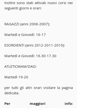
Inoltre sono stati attivati nuovi corsi nei 
seguenti giorni e orari:
RAGAZZI (anni 2006-2007):
Martedì e Giovedì: 16-17
ESORDIENTI (anni 2012-2011-2010):
Martedì e Giovedì: 16.30-17.30
ATLETICMAM/DAD:
Martedì 19-20
per tutti gli altri orari visitare la pagina 
dedicata.
Per maggiori info: