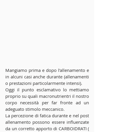
Mangiamo prima e dopo l'allenamento e 
in alcuni casi anche durante (allenamenti 
o prestazioni particolarmente intensi).
Oggi il punto esclamativo lo mettiamo 
proprio su quali macronutrientri il nostro 
corpo necessità per far fronte ad un 
adeguato stimolo meccanico.
La percezione di fatica durante e nel post 
allenamento possono essere influenzate 
da un corretto apporto di CARBOIDRATI ( 