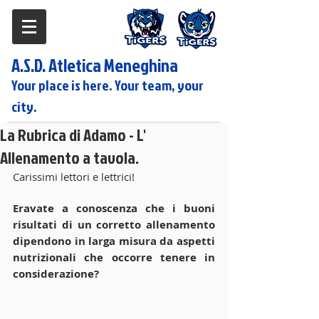
A.S.D. Atletica Meneghina
Your place is here. Your team, your
city.
La Rubrica di Adamo - L'
Allenamento a tavola.
Carissimi lettori e lettrici!
Eravate a conoscenza che i buoni 
risultati di un corretto allenamento 
dipendono in larga misura da aspetti 
nutrizionali che occorre tenere in 
considerazione?