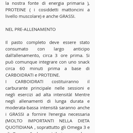
la nostra fonte di energia primaria ), 
PROTEINE ( i cosiddetti mattoncini a 
livello muscolare) e anche GRASSI.
NEL PRE-ALLENAMENTO
Il pasto completo deve essere stato 
consumato con largo anticipo 
dall'allenamento, circa 3 ore prima. Si 
può comunque integrare con uno snack 
circa 60 minuti prima a base di 
CARBOIDRATI e PROTEINE.
I CARBOIDRATI costituiranno il 
carburante principale nelle sessioni e 
negli esercizi ad alta intensità! Mentre 
negli allenamenti di lunga durata e 
moderata-bassa intensità saranno anche 
i GRASSI a fornire l'energia necessaria 
(MOLTO IMPORTANTI NELLA DIETA 
QUOTIDIANA , soprattutto gli Omega 3 e 