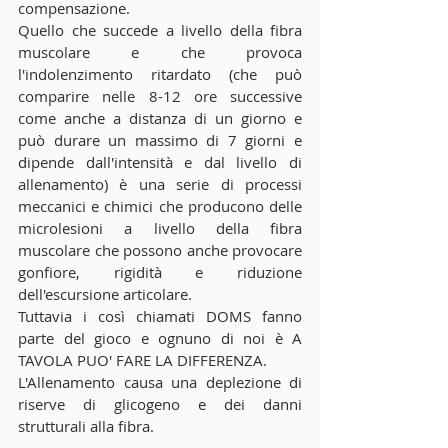
compensazione.
Quello che succede a livello della fibra 
muscolare e che provoca 
l'indolenzimento ritardato (che può 
comparire nelle 8-12 ore successive 
come anche a distanza di un giorno e 
può durare un massimo di 7 giorni e 
dipende dall'intensità e dal livello di 
allenamento) è una serie di processi 
meccanici e chimici che producono delle 
microlesioni a livello della fibra 
muscolare che possono anche provocare 
gonfiore, rigidità e riduzione 
dell'escursione articolare.
Tuttavia i così chiamati DOMS fanno 
parte del gioco e ognuno di noi è A 
TAVOLA PUO' FARE LA DIFFERENZA.
L'Allenamento causa una deplezione di 
riserve di glicogeno e dei danni 
strutturali alla fibra.