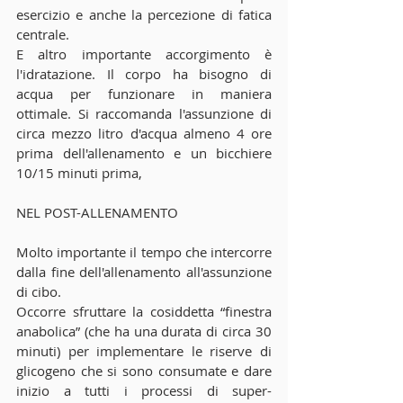
esercizio e anche la percezione di fatica 
centrale.
E altro importante accorgimento è 
l'idratazione. Il corpo ha bisogno di 
acqua per funzionare in maniera 
ottimale. Si raccomanda l'assunzione di 
circa mezzo litro d'acqua almeno 4 ore 
prima dell'allenamento e un bicchiere 
10/15 minuti prima,
NEL POST-ALLENAMENTO
Molto importante il tempo che intercorre 
dalla fine dell'allenamento all'assunzione 
di cibo.
Occorre sfruttare la cosiddetta “finestra 
anabolica” (che ha una durata di circa 30 
minuti) per implementare le riserve di 
glicogeno che si sono consumate e dare 
inizio a tutti i processi di super-