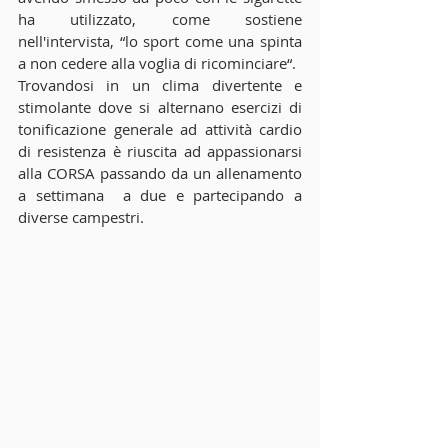
ha utilizzato, come sostiene 
nell'intervista, “lo sport come una spinta 
a non cedere alla voglia di ricominciare“.
Trovandosi in un clima divertente e 
stimolante dove si alternano esercizi di 
tonificazione generale ad attività cardio 
di resistenza è riuscita ad appassionarsi 
alla CORSA passando da un allenamento 
a settimana  a due e partecipando a 
diverse campestri.