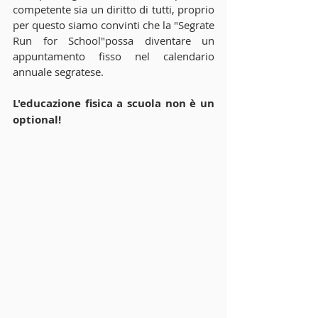
competente sia un diritto di tutti, proprio 
per questo siamo convinti che la "Segrate 
Run for School"possa diventare un 
appuntamento fisso nel calendario 
annuale segratese.
L'educazione fisica a scuola non è un 
optional!