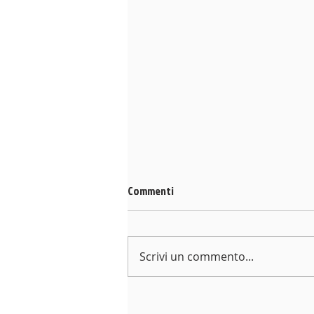
Commenti
Scrivi un commento...