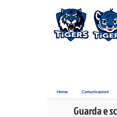
Home
Comunicazioni
Guarda e sc