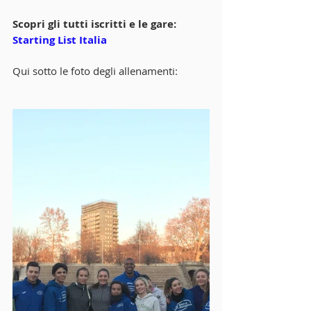
Scopri gli tutti iscritti e le gare: 
Starting List Italia
Qui sotto le foto degli allenamenti: