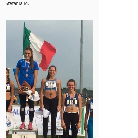
Stefania M.