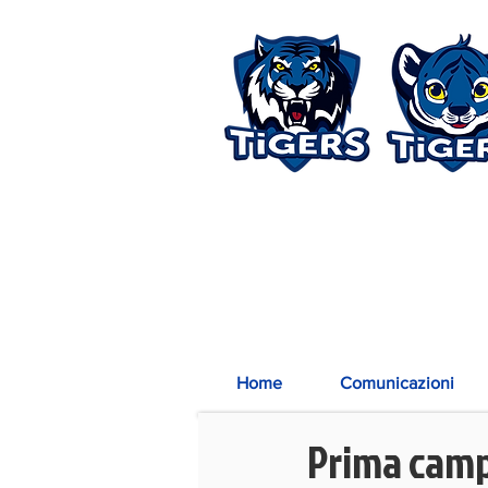
Home
Comunicazioni
Prima campe