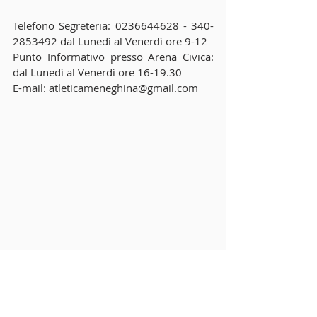
Telefono Segreteria: 0236644628 - 340-
2853492 dal Lunedì al Venerdì ore 9-12 
Punto Informativo presso Arena Civica: 
dal Lunedì al Venerdì ore 16-19.30 
E-mail: atleticameneghina@gmail.com 