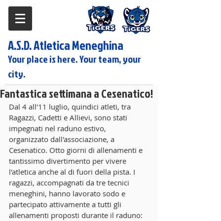
A.S.D. Atletica Meneghina
Your place is here. Your team, your
city.
Fantastica settimana a Cesenatico!
Dal 4 all'11 luglio, quindici atleti, tra 
Ragazzi, Cadetti e Allievi, sono stati 
impegnati nel raduno estivo, 
organizzato dall'associazione, a 
Cesenatico. Otto giorni di allenamenti e 
tantissimo divertimento per vivere 
l'atletica anche al di fuori della pista. I 
ragazzi, accompagnati da tre tecnici 
meneghini, hanno lavorato sodo e 
partecipato attivamente a tutti gli 
allenamenti proposti durante il raduno: 