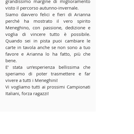
grandissimo margine di miglioramento 
visto il percorso autunno-invernale. 
Siamo davvero felici e fieri di Arianna 
perché ha mostrato il vero spirito 
Meneghino, con passione, dedizione e 
voglia di vincere tutto è possibile. 
Quando sei in pista puoi cambiare le 
carte in tavola anche se non sono a tuo 
favore e Arianna lo ha fatto, più che 
bene. 
E’ stata un’esperienza bellissima che 
speriamo di poter trasmettere e far 
vivere a tutti i Meneghini! 
Vi vogliamo tutti ai prossimi Campionati 
Italiani, forza ragazzi! 