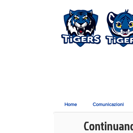
Home
Comunicazioni
Continuano 