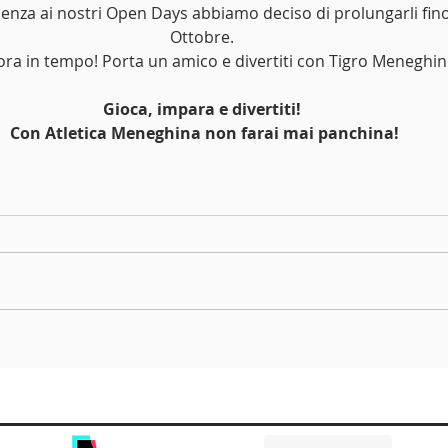
Ottobre. 
ora in tempo! Porta un amico e divertiti con Tigro Meneghin
Gioca, impara e divertiti!
Con Atletica Meneghina non farai mai panchina!