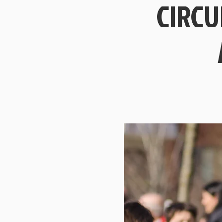
CIRCU