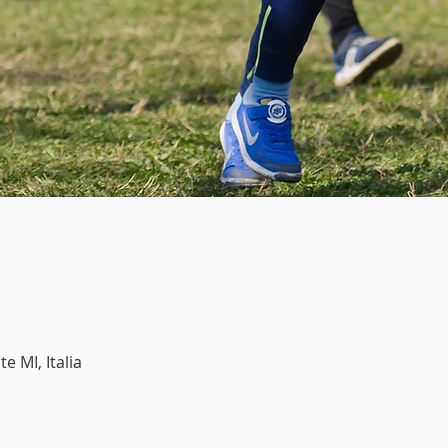
 MI, Italia