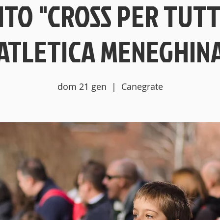
ITO "CROSS PER TUTT
ATLETICA MENEGHIN
dom 21 gen
  |  
Canegrate