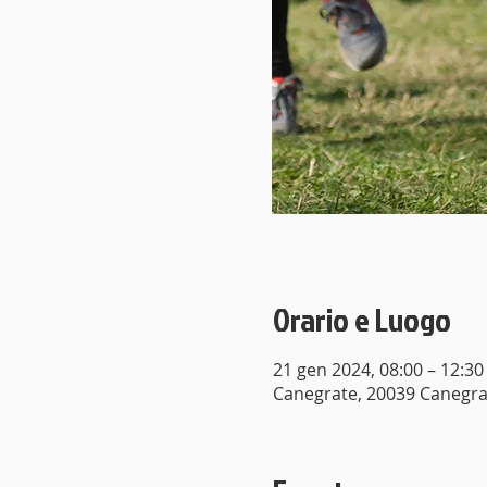
Orario e Luogo
21 gen 2024, 08:00 – 12:30
Canegrate, 20039 Canegrate