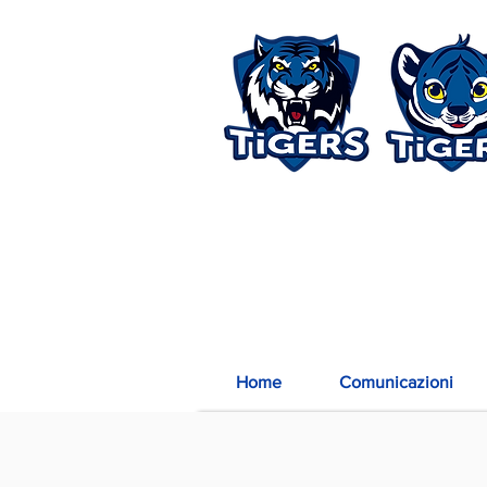
Home
Comunicazioni