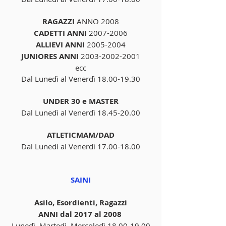
RAGAZZI 
ANNO 2008
CADETTI ANNI
 2007-2006
ALLIEVI ANNI 
2005-2004
JUNIORES ANNI 
2003-2002-2001
ecc
Dal Lunedì al Venerdì 18.00-19.30
UNDER 30 e MASTER
Dal Lunedì al Venerdì 18.45-20.00
ATLETICMAM/DAD
Dal Lunedì al Venerdì 17.00-18.00
SAINI
Asilo, Esordienti, Ragazzi
ANNI dal 2017 al 2008 
Lunedì, Martedì, Mercoledì 18.00-19.00