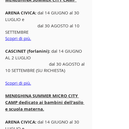
ARENA CIVICA: 
dal 14 GIUGNO al 30 
LUGLIO e 
                            dal 30 AGOSTO al 10 
SETTEMBRE
Scopri di più.
CASCINET (forlanini): 
dal 14 GIUGNO 
AL 2 LUGLIO
                                      dal 30 AGOSTO al 
10 SETTEMBRE (SU RICHIESTA)
Scopri di più.
MENEGHINA SUMMER MICRO CITY 
CAMP dedicato ai bambini dell'asilo 
e scuola materna.
ARENA CIVICA: 
dal 14 GIUGNO al 30 
LUGLIO e 