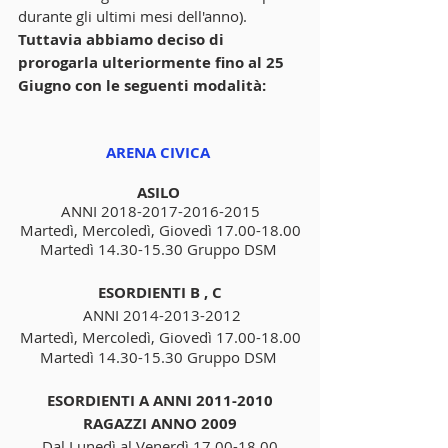
durante gli ultimi mesi dell'anno).
Tuttavia abbiamo deciso di 
prorogarla ulteriormente fino al 25 
Giugno con le seguenti modalità:
ARENA CIVICA 
ASILO 
ANNI 2018-2017-2016-2015
Martedì, Mercoledì, Giovedì 17.00-18.00
Martedì 14.30-15.30 Gruppo DSM 
ESORDIENTI B , C
 ANNI 2014-2013-2012
Martedì, Mercoledì, Giovedì 17.00-18.00
Martedì 14.30-15.30 Gruppo DSM 
ESORDIENTI A ANNI 2011-2010
RAGAZZI ANNO 2009
Dal Lunedì al Venerdì 17.00-18.00