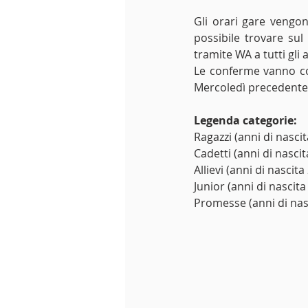
Gli orari gare vengon
possibile trovare sul
tramite WA a tutti gli a
Le conferme vanno co
Mercoledì precedente 
Legenda categorie: 
Ragazzi (anni di nasci
Cadetti (anni di nasci
Allievi (anni di nascit
Junior (anni di nascit
Promesse (anni di nas