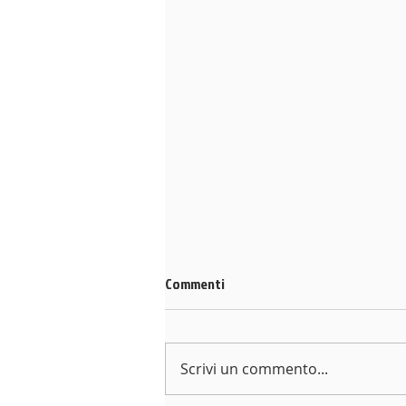
Commenti
Scrivi un commento...