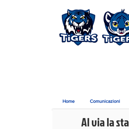
Home
Comunicazioni
Al via la st