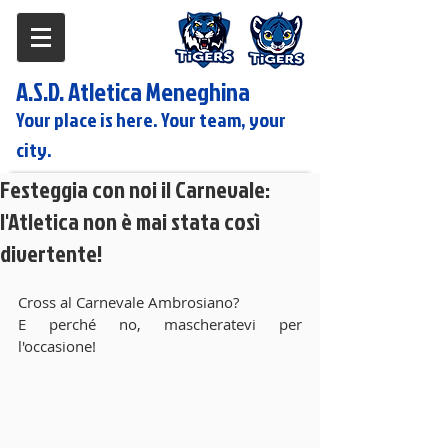
A.S.D. Atletica Meneghina
Your place is here. Your team, your
city.
Festeggia con noi il Carnevale:
l'Atletica non è mai stata così
divertente!
Cross al Carnevale Ambrosiano?
E perché no, mascheratevi per 
l'occasione!