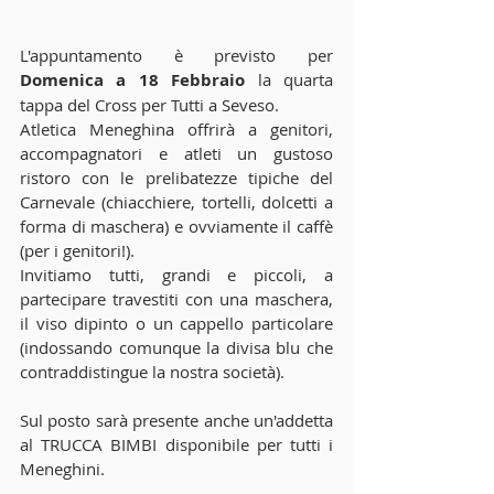
L'appuntamento è previsto per 
Domenica a 18 Febbraio
 la quarta 
tappa del Cross per Tutti a Seveso.
Atletica Meneghina offrirà a genitori, 
accompagnatori e atleti un gustoso 
ristoro con le prelibatezze tipiche del 
Carnevale (chiacchiere, tortelli, dolcetti a 
forma di maschera) e ovviamente il caffè 
(per i genitori!).
Invitiamo tutti, grandi e piccoli, a 
partecipare travestiti con una maschera, 
il viso dipinto o un cappello particolare 
(indossando comunque la divisa blu che 
contraddistingue la nostra società). 
Sul posto sarà presente anche un'addetta 
al TRUCCA BIMBI disponibile per tutti i 
Meneghini.