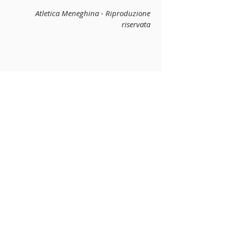
Atletica Meneghina - Riproduzione 
riservata
Commenti