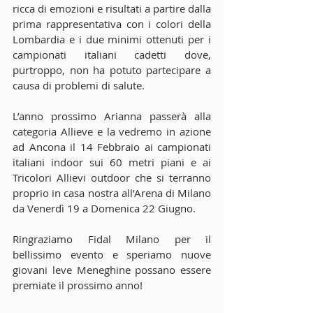
ricca di emozioni e risultati a partire dalla 
prima rappresentativa con i colori della 
Lombardia e i due minimi ottenuti per i 
campionati italiani cadetti dove, 
purtroppo, non ha potuto partecipare a 
causa di problemi di salute. 
L’anno prossimo Arianna passerà alla 
categoria Allieve e la vedremo in azione 
ad Ancona il 14 Febbraio ai campionati 
italiani indoor sui 60 metri piani e ai 
Tricolori Allievi outdoor che si terranno 
proprio in casa nostra all’Arena di Milano 
da Venerdì 19 a Domenica 22 Giugno. 
Ringraziamo Fidal Milano per il 
bellissimo evento e speriamo nuove 
giovani leve Meneghine possano essere 
premiate il prossimo anno! 